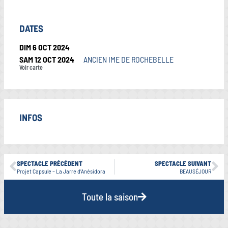
DATES
DIM 6 OCT 2024
SAM 12 OCT 2024
ANCIEN IME DE ROCHEBELLE
Voir carte
INFOS
SPECTACLE PRÉCÉDENT
SPECTACLE SUIVANT
Projet Capsule – La Jarre d’Anésidora
BEAUSÉJOUR
Toute la saison