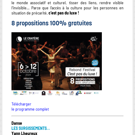
le monde associatif et culturel, tisser des liens, rendre visible
l’invisible… Parce que l’accès à la culture pour les personnes en
situation de précarité,
c’est pas du luxe !
8 propositions 100% gratuites
Télécharger
le programme complet
Danse
LES SURGISSEMENTS…
Yann Lheureux