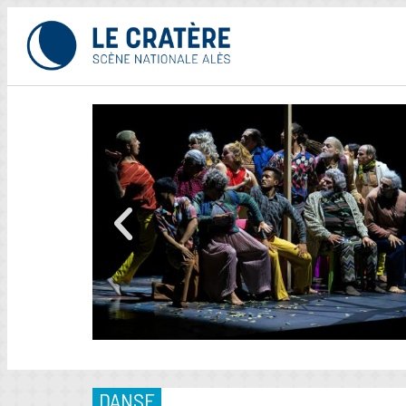
DANSE