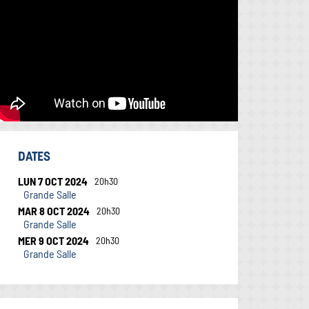
DATES
LUN 7 OCT 2024
20h30
Grande Salle
MAR 8 OCT 2024
20h30
Grande Salle
MER 9 OCT 2024
20h30
Grande Salle