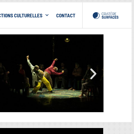
CTIONS CULTURELLES
CONTACT