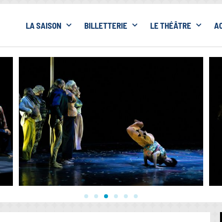
LA SAISON
BILLETTERIE
LE THÉÂTRE
A