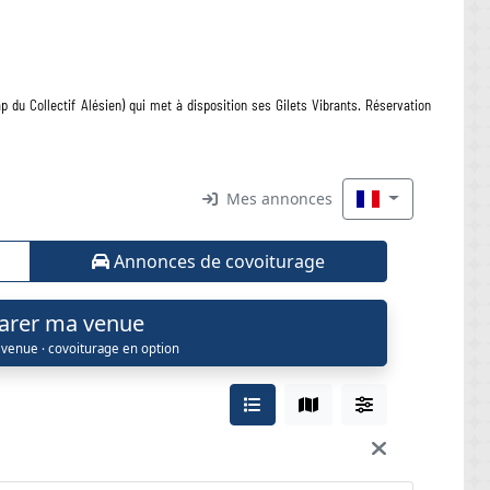
 du Collectif Alésien) qui met à disposition ses Gilets Vibrants. Réservation