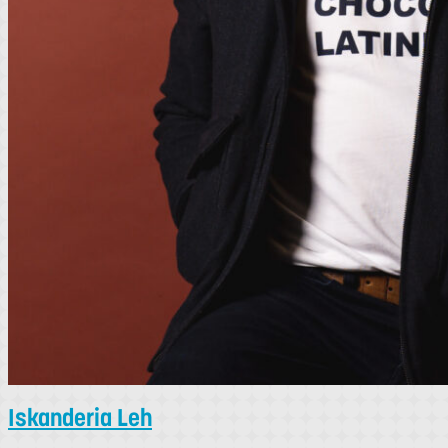
Iskanderia Leh