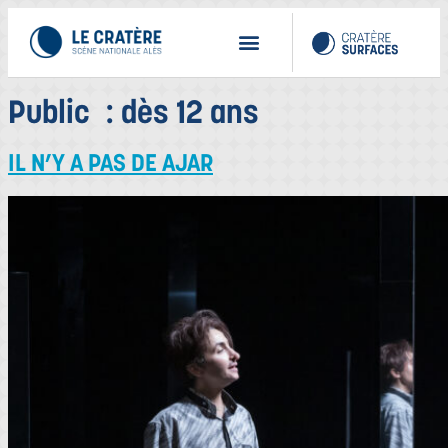
Public :
dès 12 ans
IL N’Y A PAS DE AJAR