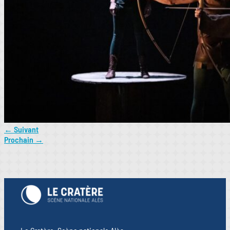
←
Suivant
Prochain
→