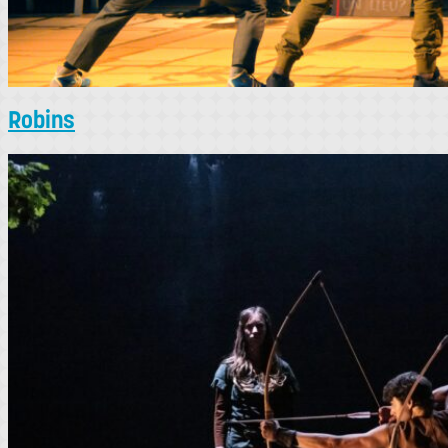
Robins