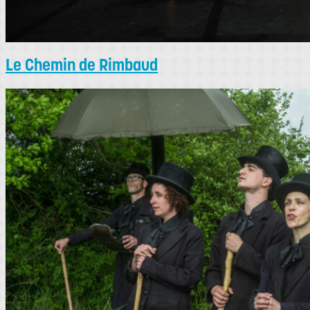
Le Chemin de Rimbaud