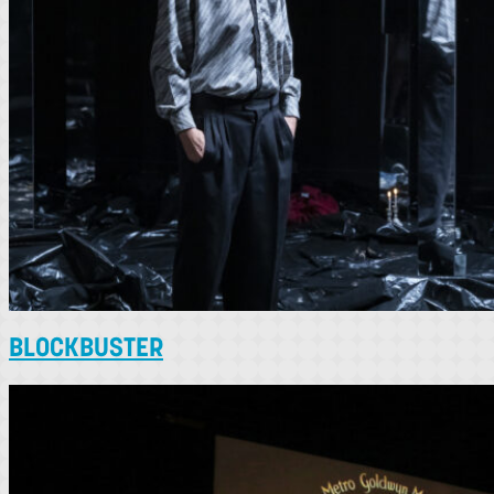
BLOCKBUSTER