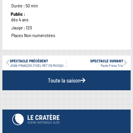
Durée : 50 min
Public :
dès 4 ans
Jauge : 120
Places Non numérotées
SPECTACLE PRÉCÉDENT
SPECTACLE SUIVANT
JEAN-FRANÇOIS ZYGEL MET EN MUSIQUE BUSTER KEATON
Paolo Fresu Trio
Toute la saison