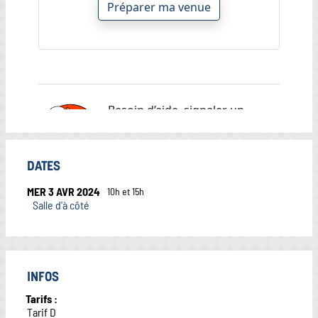
DATES
MER 3 AVR 2024
10h et 15h
Salle d'à côté
INFOS
Tarifs :
Tarif D