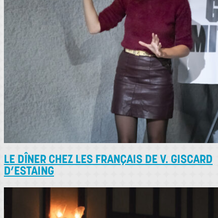
LE DÎNER CHEZ LES FRANÇAIS DE V. GISCARD
D’ESTAING