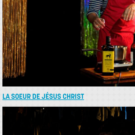
LA SOEUR DE JÉSUS CHRIST