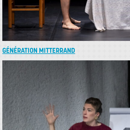
GÉNÉRATION MITTERRAND