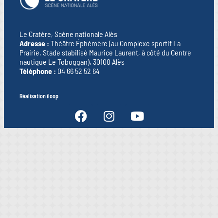
Le Cratère, Scène nationale Alès
Adresse :
Théâtre Éphémère (au Complexe sportif La
Prairie, Stade stabilisé Maurice Laurent, à côté du Centre
nautique Le Toboggan), 30100 Alès
Téléphone :
04 66 52 52 64
Réalisation iloop