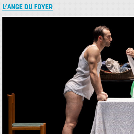
L’ANGE DU FOYER