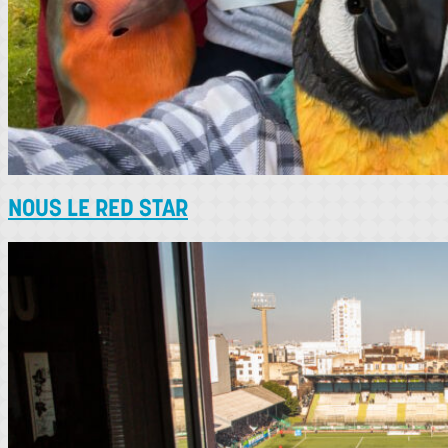
NOUS LE RED STAR