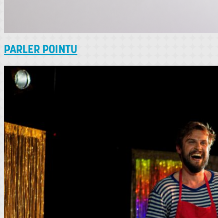
PARLER POINTU