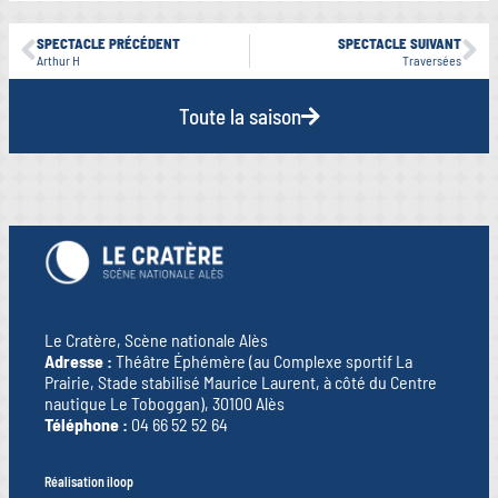
SPECTACLE PRÉCÉDENT
SPECTACLE SUIVANT
Arthur H
Traversées
Toute la saison
Le Cratère, Scène nationale Alès
Adresse :
Théâtre Éphémère (au Complexe sportif La
Prairie, Stade stabilisé Maurice Laurent, à côté du Centre
nautique Le Toboggan), 30100 Alès
Téléphone :
04 66 52 52 64
Réalisation iloop