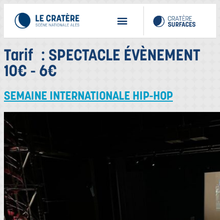
Tarif :
SPECTACLE ÉVÈNEMENT
10€ - 6€
SEMAINE INTERNATIONALE HIP-HOP