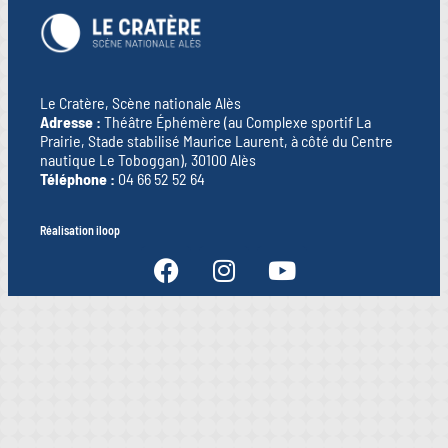
Le Cratère, Scène nationale Alès
Adresse :
Théâtre Éphémère (au Complexe sportif La
Prairie, Stade stabilisé Maurice Laurent, à côté du Centre
nautique Le Toboggan), 30100 Alès
Téléphone :
04 66 52 52 64
Réalisation iloop