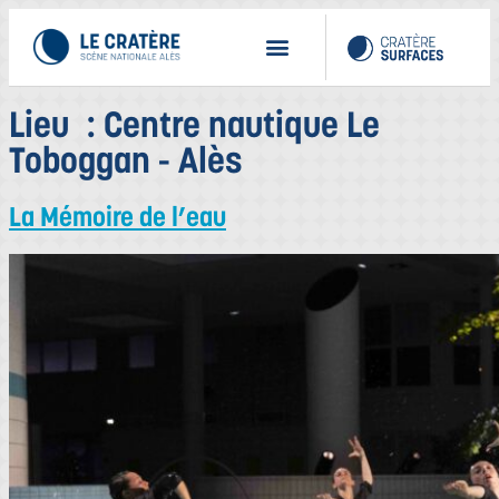
Lieu :
Centre nautique Le
Toboggan - Alès
La Mémoire de l’eau