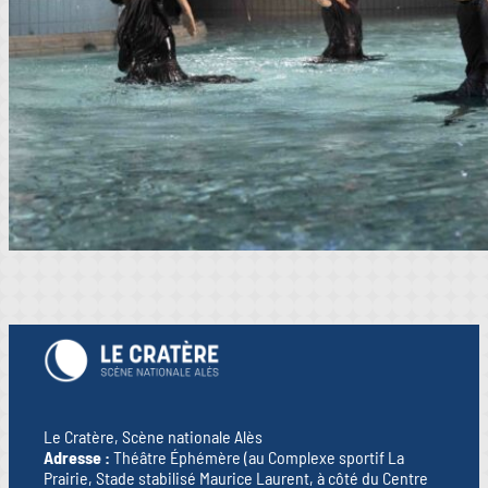
Le Cratère, Scène nationale Alès
Adresse :
Théâtre Éphémère (au Complexe sportif La
Prairie, Stade stabilisé Maurice Laurent, à côté du Centre