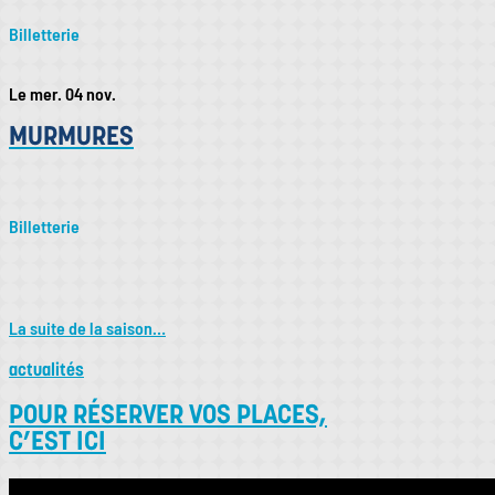
Billetterie
Le mer. 04 nov.
MURMURES
Billetterie
La suite de la saison…
actualités
POUR RÉSERVER VOS PLACES,
C’EST ICI