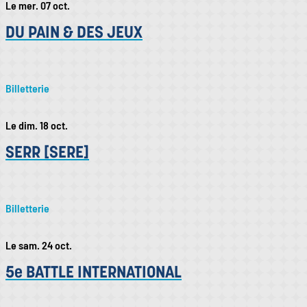
Le mer. 07 oct.
DU PAIN & DES JEUX
Billetterie
Le dim. 18 oct.
SERR [SERE]
Billetterie
Le sam. 24 oct.
5e BATTLE INTERNATIONAL