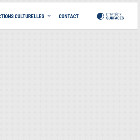
CTIONS CULTURELLES
CONTACT