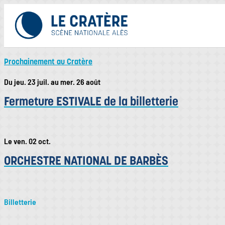
Prochainement au Cratère
Du jeu. 23 juil. au mer. 26 août
Fermeture ESTIVALE de la billetterie
Le ven. 02 oct.
ORCHESTRE NATIONAL DE BARBÈS
Billetterie