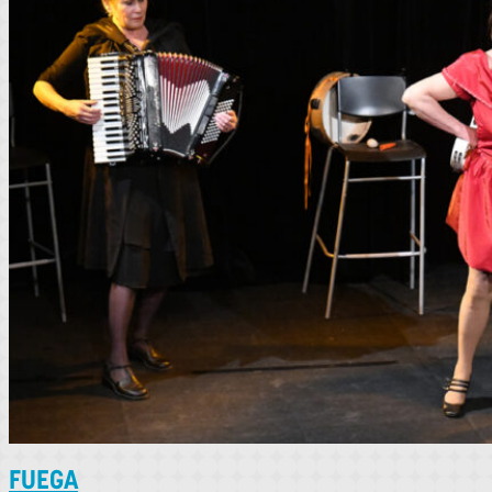
FUEGA