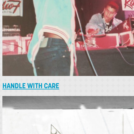
HANDLE WITH CARE