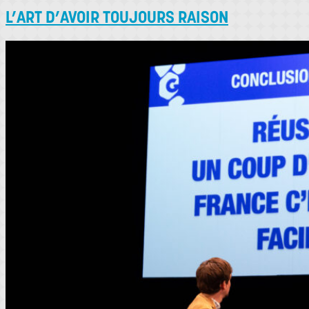
L’ART D’AVOIR TOUJOURS RAISON