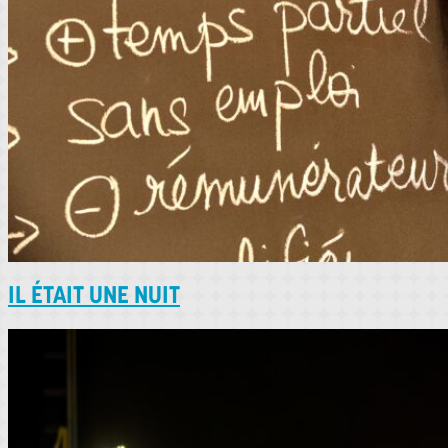
IL ÉTAIT UNE NUIT