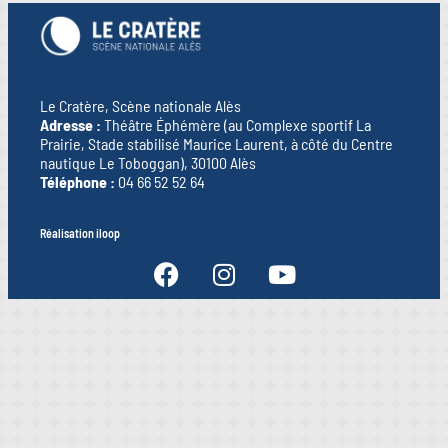
Le Cratère, Scène nationale Alès
Adresse :
Théâtre Éphémère (au Complexe sportif La
Prairie, Stade stabilisé Maurice Laurent, à côté du Centre
nautique Le Toboggan), 30100 Alès
Téléphone :
04 66 52 52 64
Réalisation iloop