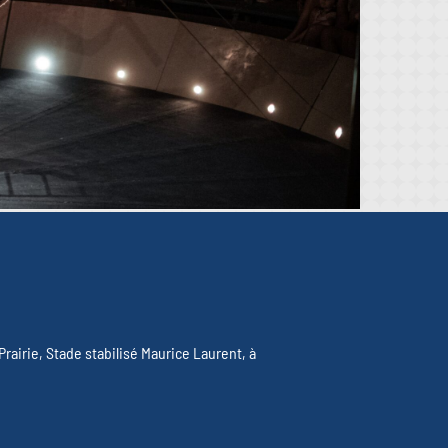
airie, Stade stabilisé Maurice Laurent, à