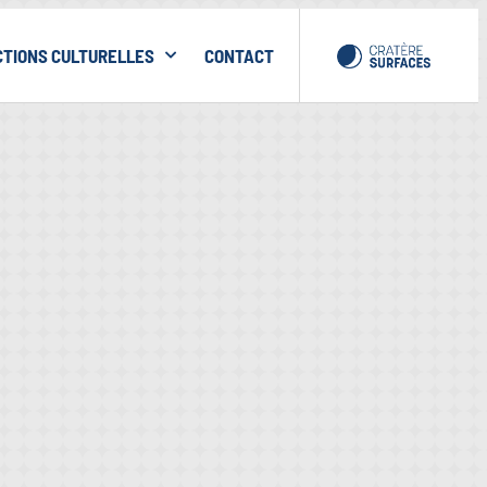
CTIONS CULTURELLES
CONTACT