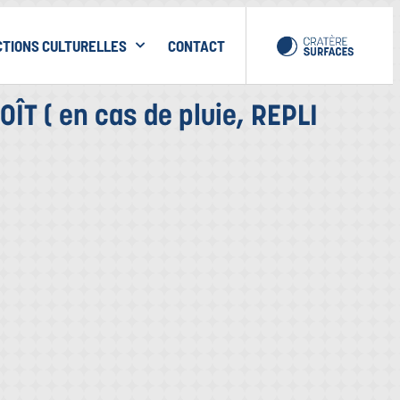
CTIONS CULTURELLES
CONTACT
T ( en cas de pluie, REPLI